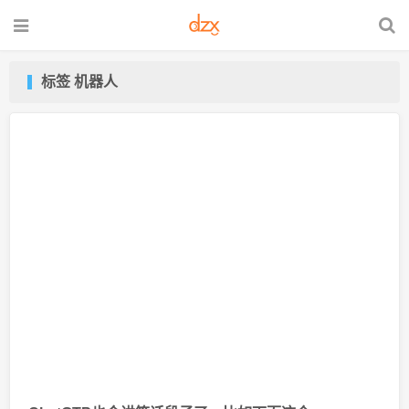
标签 机器人