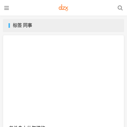
标签 同事