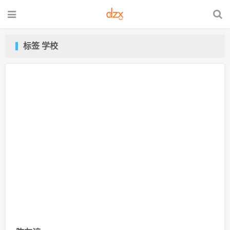
标签 学校