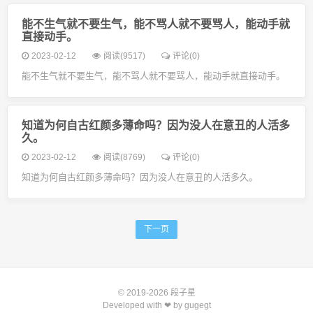
能不生气就不要生气，能不骂人就不要骂人，能动手就
直接动手。
2023-02-12
阅读(9517)
评论(0)
能不生气就不要生气，能不骂人就不要骂人，能动手就直接动手。
知道为何自古红颜多薄命吗？因为没人在意丑的人活多
久。
2023-02-12
阅读(8769)
评论(0)
知道为何自古红颜多薄命吗？因为没人在意丑的人活多久。
下一页
© 2019-2026
段子星
Developed with ❤ by
gugegt