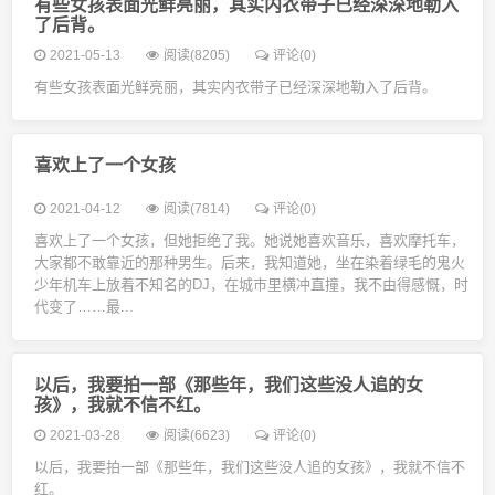
有些女孩表面光鲜亮丽，其实内衣带子已经深深地勒入
了后背。
2021-05-13
阅读(8205)
评论(0)
有些女孩表面光鲜亮丽，其实内衣带子已经深深地勒入了后背。
喜欢上了一个女孩
2021-04-12
阅读(7814)
评论(0)
喜欢上了一个女孩，但她拒绝了我。她说她喜欢音乐，喜欢摩托车，
大家都不敢靠近的那种男生。后来，我知道她，坐在染着绿毛的鬼火
少年机车上放着不知名的DJ，在城市里横冲直撞，我不由得感慨，时
代变了……最...
以后，我要拍一部《那些年，我们这些没人追的女
孩》，我就不信不红。
2021-03-28
阅读(6623)
评论(0)
以后，我要拍一部《那些年，我们这些没人追的女孩》，我就不信不
红。