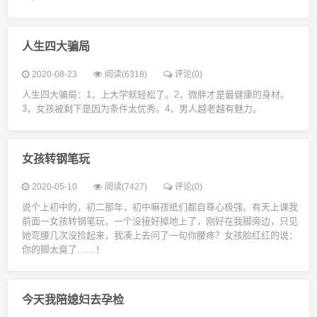
人生四大骗局
2020-08-23
阅读(6318)
评论(0)
人生四大骗局：1，上大学就轻松了。2，微胖才是最健康的身材。
3，女孩被剩下是因为条件太优秀。4，男人越老越有魅力。
女孩转钢笔玩
2020-05-10
阅读(7427)
评论(0)
说个上初中的，初二那年，初中嘛孩纸们都自尊心极强。有天上课我
前面一女孩转钢笔玩，一个没接好掉地上了，刚好在我脚旁边，只见
她弯腰几次没捡起来，我凑上去问了一句你腰疼？女孩脸红红的说：
你的脚太臭了……！
今天我陪媳妇去孕检