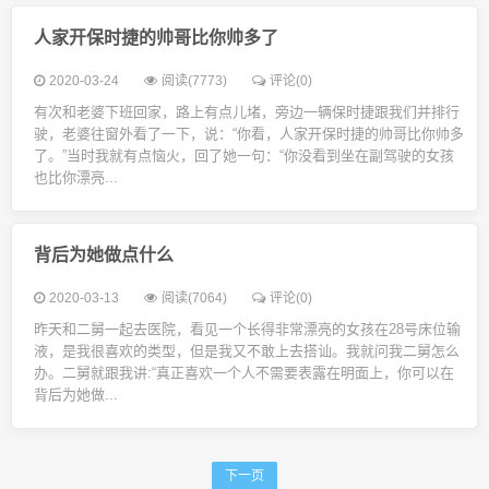
人家开保时捷的帅哥比你帅多了
2020-03-24
阅读(7773)
评论(0)
有次和老婆下班回家，路上有点儿堵，旁边一辆保时捷跟我们并排行
驶，老婆往窗外看了一下，说：“你看，人家开保时捷的帅哥比你帅多
了。”当时我就有点恼火，回了她一句：“你没看到坐在副驾驶的女孩
也比你漂亮...
背后为她做点什么
2020-03-13
阅读(7064)
评论(0)
昨天和二舅一起去医院，看见一个长得非常漂亮的女孩在28号床位输
液，是我很喜欢的类型，但是我又不敢上去搭讪。我就问我二舅怎么
办。二舅就跟我讲:“真正喜欢一个人不需要表露在明面上，你可以在
背后为她做...
下一页