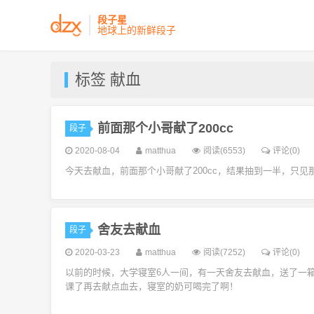
段子星
地球上的新鲜段子
标签 献血
前面那个小哥献了200cc
段子
2020-08-04
matthua
阅读(6553)
评论(0)
今天去献血，前面那个小哥献了200cc，结果抽到一半，只见那小
舍友去献血
段子
2020-03-23
matthua
阅读(7252)
评论(0)
以前的时候，大学寝室6人一间，有一天舍友去献血，送了一
课了再去献点血去，寝室的奶可喝完了啊！