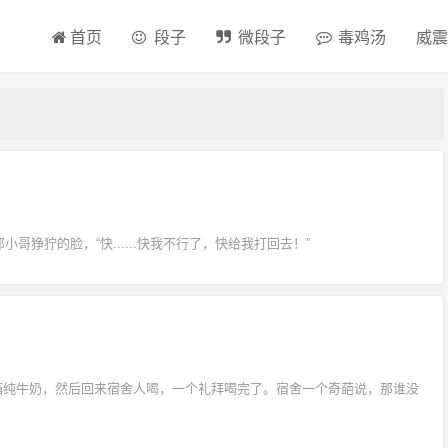
首页
段子
微段子
毒鸡汤
威震
哥狰狞的脸，“快......快我不行了，快给我打回去！”
箱纯牛奶，然后回来宿舍人喝，一个礼拜喝完了。宿舍一个奇葩说，那谁没