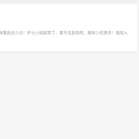
体重就会少点！护士小姐姐笑了，要不去割肉吧，那样少的更多！我陷入