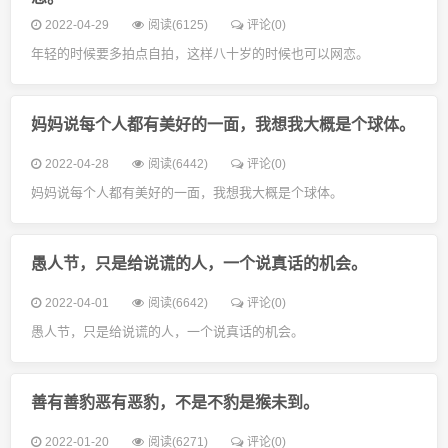
2022-04-29
阅读(6125)
评论(0)
年轻的时候要多拍点自拍，这样八十岁的时候也可以网恋。
妈妈说每个人都有美好的一面，我想我大概是个球体。
2022-04-28
阅读(6442)
评论(0)
妈妈说每个人都有美好的一面，我想我大概是个球体。
愚人节，只是给说谎的人，一个说真话的机会。
2022-04-01
阅读(6642)
评论(0)
愚人节，只是给说谎的人，一个说真话的机会。
善有善豹恶有恶豹，不是不豹是猴未到。
2022-01-20
阅读(6271)
评论(0)