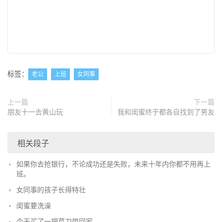
标签：
老公
上班
女同事
上一篇
下一篇
朋友十一去黄山玩
我和闺蜜终于都各自找到了男友
相关段子
如果你去抢银行，不论成功还是失败，未来十年内你都不用再上
班。
女同事的孩子长得特壮
闺蜜要洗澡
今天买了一把菜刀带回家