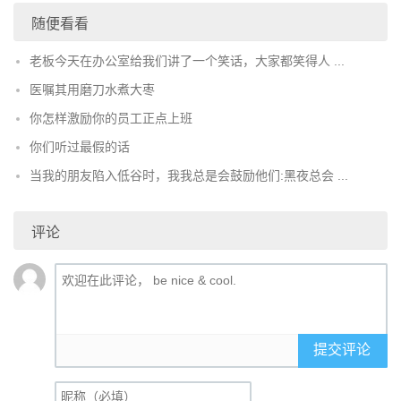
随便看看
老板今天在办公室给我们讲了一个笑话，大家都笑得人 ...
医嘱其用磨刀水煮大枣
你怎样激励你的员工正点上班
你们听过最假的话
当我的朋友陷入低谷时，我我总是会鼓励他们:黑夜总会 ...
评论
提交评论