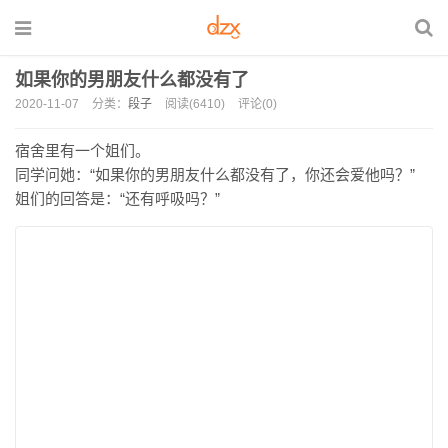
如果你的男朋友什么都没有了
2020-11-07
分类：
段子
阅读(6410)
评论(0)
宿舍里有一个姐们。
同学问她：“如果你的男朋友什么都没有了，你还会爱他吗？”
姐们的回答是：“还有呼吸吗？”