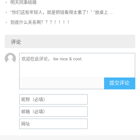
明天同事结婚
“你们这些年轻人，就是把钱看得太重了！” “放桌上 ...
到底什么关系啊？？？！！！！
评论
提交评论