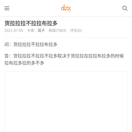
货拉拉拉不拉拉布拉多
2021-07-05
分类：
段子
阅读(7983)
评论(0)
问：货拉拉拉不拉拉布拉多
答：货拉拉拉不拉拉不拉多取决于货拉拉在拉拉布拉多的时候
拉布拉多拉的多不多