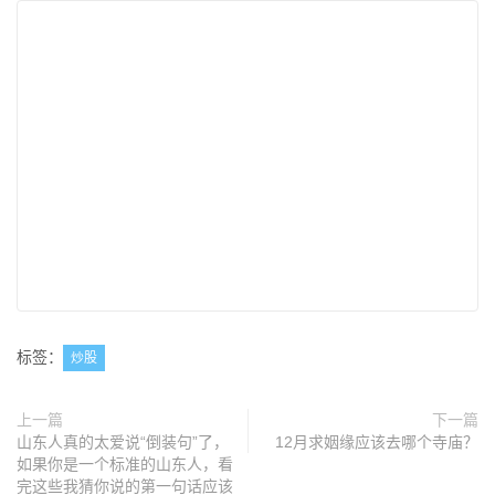
标签：
炒股
上一篇
下一篇
山东人真的太爱说“倒装句”了，
12月求姻缘应该去哪个寺庙？
如果你是一个标准的山东人，看
完这些我猜你说的第一句话应该