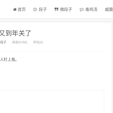
首页
段子
微段子
毒鸡汤
威震
又到年关了
：
段子
阅读(5766)
评论(0)
人盯上我。