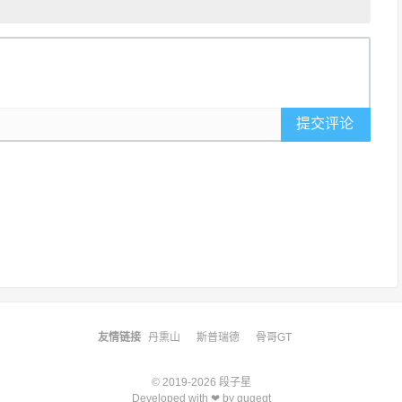
提交评论
友情链接
丹熏山
斯普瑞德
骨哥GT
© 2019-2026
段子星
Developed with ❤ by
gugegt