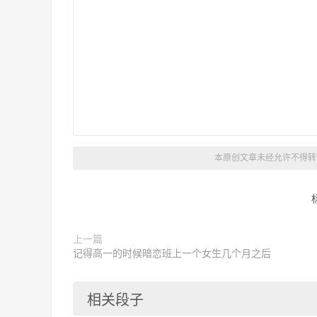
本原创文章未经允许不得转载
上一篇
记得高一的时候暗恋班上一个女生几个月之后
相关段子