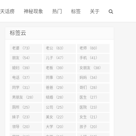
天话痨
神秘现象
热门
标签
关于
标签云
老婆 （73）
老公 （63）
老师 （60）
朋友 （54）
儿子 （47）
手机 （41）
媳妇 （39）
老板 （39）
女朋友 （38）
电话 （37）
同事 （35）
妈妈 （34）
同学 （31）
爸爸 （29）
哥们 （28）
男朋友 （28）
结婚 （28）
医生 （27）
厕所 （25）
公司 （25）
医院 （23）
妹子 （23）
美女 （22）
女生 （21）
领导 （20）
大学 （20）
孩子 （20）