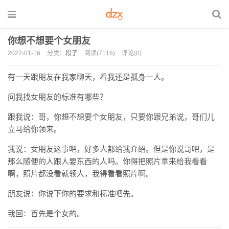
你想不想要个女朋友
2022-01-16
分类：
段子
阅读(7116)
评论(0)
有一天跟朋友在我家聊天，看我还是孤身一人。
问我找女朋友的标准有哪些？
跟我说：哥，你想不想要个女朋友，只要你跟兄弟说，哥们儿
立马给你领来。
我说：女朋友这事吧，好多人都给我介绍。但是你说哥吧，是
那么随便的人跟人要东西的人吗。你得把照片拿来给我看看
啊，照片都没看就领人，我得看看照片啊。
朋友说：你说下你的要求和标准吧先。
我回：首先是个女的。