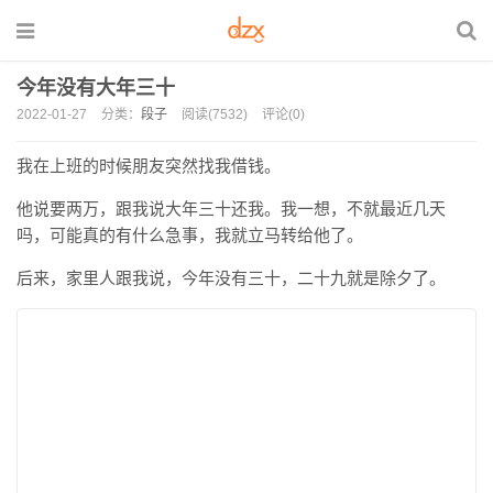
今年没有大年三十
2022-01-27
分类：
段子
阅读(7532)
评论(0)
我在上班的时候朋友突然找我借钱。
他说要两万，跟我说大年三十还我。我一想，不就最近几天
吗，可能真的有什么急事，我就立马转给他了。
后来，家里人跟我说，今年没有三十，二十九就是除夕了。