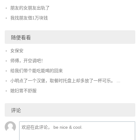
朋友的女朋友出轨了
我找朋友借1万块钱
随便看看
女保安
师傅，开空调吧！
给我们带个能吃能喝的回来
小明点了一个汉堡，取餐时托盘上却多放了一杯可乐。 ...
媳妇胃不舒服
评论