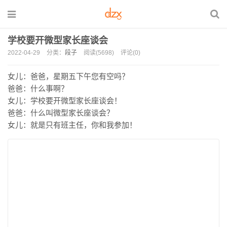
学校要开微型家长座谈会
2022-04-29
分类：
段子
阅读(5698)
评论(0)
女儿：爸爸，星期五下午您有空吗？
爸爸：什么事啊？
女儿：学校要开微型家长座谈会！
爸爸：什么叫微型家长座谈会？
女儿：就是只有班主任，你和我参加！