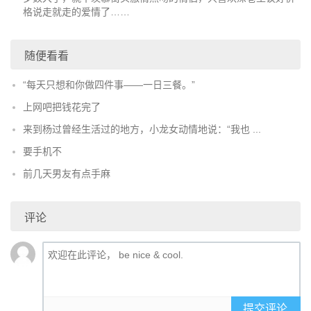
格说走就走的爱情了……
随便看看
“每天只想和你做四件事——一日三餐。”
上网吧把钱花完了
来到杨过曾经生活过的地方，小龙女动情地说：“我也 ...
要手机不
前几天男友有点手麻
评论
提交评论