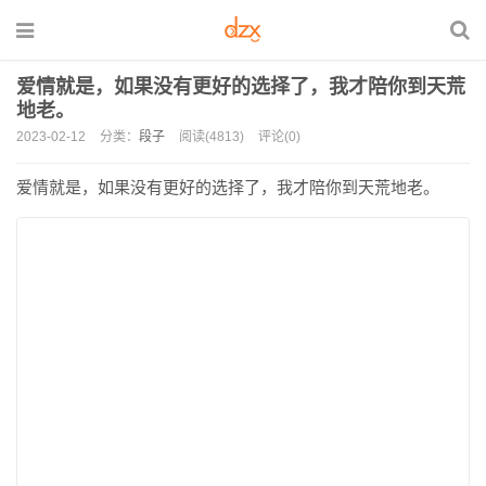
爱情就是，如果没有更好的选择了，我才陪你到天荒
地老。
2023-02-12
分类：
段子
阅读(4813)
评论(0)
爱情就是，如果没有更好的选择了，我才陪你到天荒地老。