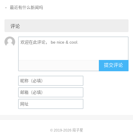
最近有什么新闻吗
评论
提交评论
© 2019-2026
段子星