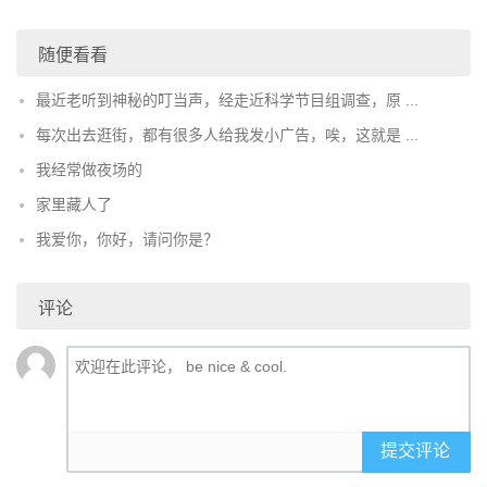
随便看看
最近老听到神秘的叮当声，经走近科学节目组调查，原 ...
每次出去逛街，都有很多人给我发小广告，唉，这就是 ...
我经常做夜场的
家里藏人了
我爱你，你好，请问你是？
评论
提交评论