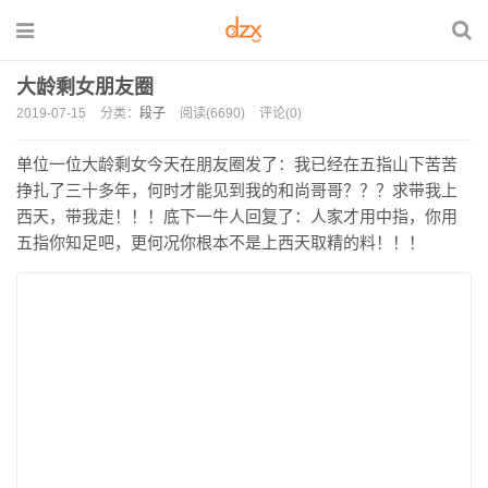
大龄剩女朋友圈
2019-07-15
分类：
段子
阅读(6690)
评论(0)
单位一位大龄剩女今天在朋友圈发了：我已经在五指山下苦苦
挣扎了三十多年，何时才能见到我的和尚哥哥？？？求带我上
西天，带我走！！！底下一牛人回复了：人家才用中指，你用
五指你知足吧，更何况你根本不是上西天取精的料！！！