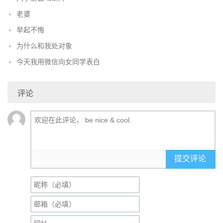
老婆
举起不悔
为什么和我处对象
今天我用微信向女同学表白
评论
提交评论