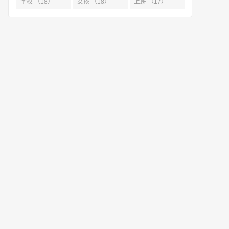
学校 （18）
女孩 （18）
上班 （17）