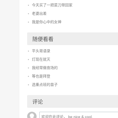
今天买了一把菜刀带回家
老婆出差
我是你心中的女神
随便看看
平头哥语录
灯现在就灭
我经常做夜场的
等也是拜登
选重点班的苗子
评论