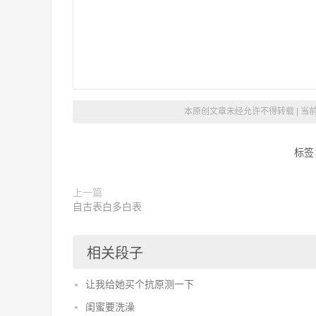
本原创文章未经允许不得转载 | 当
标签
上一篇
自古表白多白表
相关段子
让我给她买个抗原测一下
闺蜜要洗澡