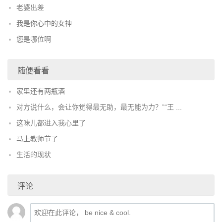
老婆出差
我是你心中的女神
您是哪位啊
随便看看
家里还有两瓶酒
对方说什么，会让你觉得最无助，最无能为力？”“王 ...
这味儿都进入我心里了
马上教师节了
生活的现状
评论