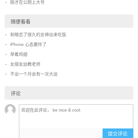
刚才在公厕上大号
随便看看
和暗恋了很久的女神出来吃饭
iPhone 心态要炸了
举着鸡翅
女朋友幼教老师
不出一个月会有一次大运
评论
提交评论