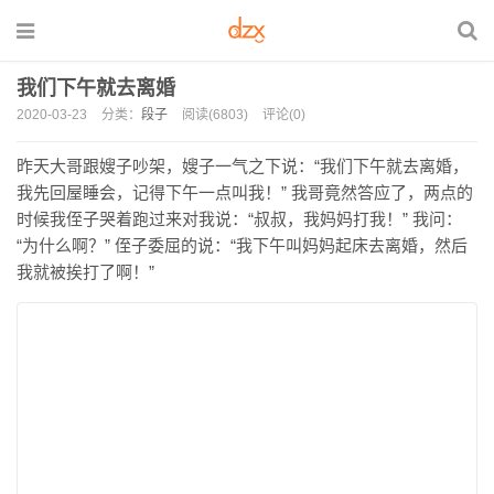
我们下午就去离婚
2020-03-23
分类：
段子
阅读(6803)
评论(0)
昨天大哥跟嫂子吵架，嫂子一气之下说：“我们下午就去离婚，
我先回屋睡会，记得下午一点叫我！” 我哥竟然答应了，两点的
时候我侄子哭着跑过来对我说：“叔叔，我妈妈打我！” 我问：
“为什么啊？” 侄子委屈的说：“我下午叫妈妈起床去离婚，然后
我就被挨打了啊！”