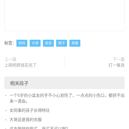
标签：
妈妈
大哥
叔叔
嫂子
离婚
上一篇
下一篇
上网吧把钱花完了
打一餐具
相关段子
一个5岁的小盆友的手不小心划伤了，一点点的小伤口，都挤不出
来一滴血。
女同事的孩子长得特壮
大哥这是我的衣服
这衣服就你能买，我买不可以啊？