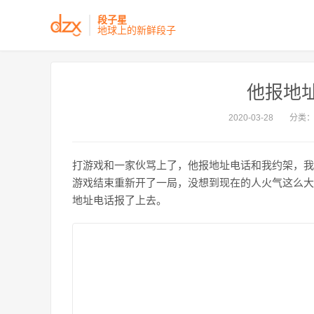
段子星
地球上的新鲜段子
他报地
2020-03-28
分类
打游戏和一家伙骂上了，他报地址电话和我约架，我
游戏结束重新开了一局，没想到现在的人火气这么大
地址电话报了上去。