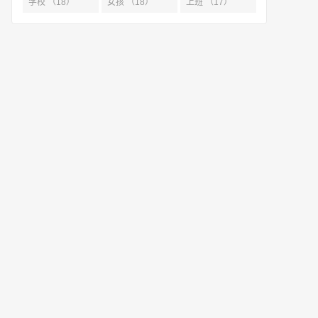
学校 （18）
女孩 （18）
上班 （17）