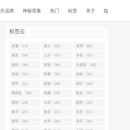
天话痨
神秘现象
热门
标签
关于
标签云
老婆 （73）
老公 （63）
老师 （60）
朋友 （54）
儿子 （47）
手机 （41）
媳妇 （39）
老板 （39）
女朋友 （38）
电话 （37）
同事 （35）
妈妈 （34）
同学 （31）
爸爸 （29）
哥们 （28）
男朋友 （28）
结婚 （28）
医生 （27）
厕所 （25）
公司 （25）
医院 （23）
妹子 （23）
美女 （22）
女生 （21）
领导 （20）
大学 （20）
孩子 （20）