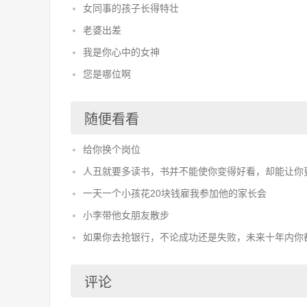
女同事的孩子长得特壮
老婆出差
我是你心中的女神
您是哪位啊
随便看看
给你换个岗位
人丑就要多读书，书并不能使你变得好看，却能让你更 .
一天一个小孩花20块钱雇我参加他的家长会
小李带他女朋友散步
如果你去抢银行，不论成功还是失败，未来十年内你都 .
评论