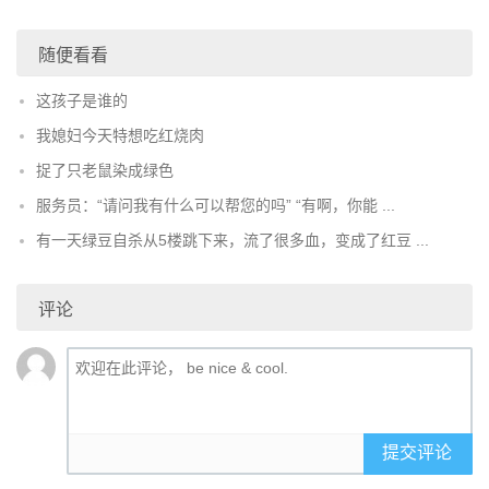
随便看看
这孩子是谁的
我媳妇今天特想吃红烧肉
捉了只老鼠染成绿色
服务员：“请问我有什么可以帮您的吗” “有啊，你能 ...
有一天绿豆自杀从5楼跳下来，流了很多血，变成了红豆 ...
评论
提交评论