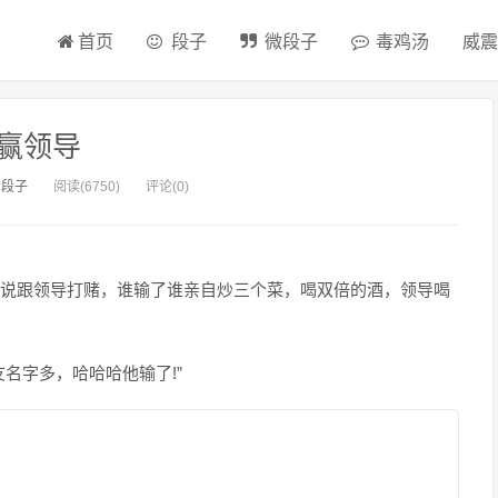
首页
段子
微段子
毒鸡汤
威震
赢领导
：
段子
阅读(6750)
评论(0)
说跟领导打赌，谁输了谁亲自炒三个菜，喝双倍的酒，领导喝
名字多，哈哈哈他输了!”