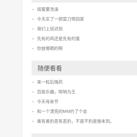
闺蜜要洗澡
今天买了一把菜刀带回家
哥们上班迟到
先有的鸡还是先有的蛋
你放哪晒的啊
随便看看
来一粒后悔药
百般乐器，唢呐为王
今天母亲节
和一个漂亮的MM约了个会
善有善豹恶有恶豹，不是不豹是猴未到。