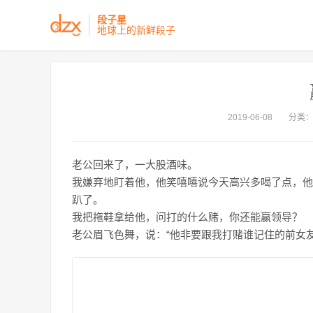
段子星
地球上的新鲜段子
2019-06-08
分类
老公回来了，一大股酒味。
我嫌弃地盯着他，他笑嘻嘻说今天高兴多喝了点，他
趴了。
我把拖鞋拿给他，问打的什么赌，你还能赢领导？
老公眉飞色舞，说：“他非要跟我打赌谁记住的前女友