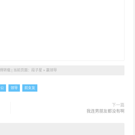
转载 | 当前页面：
段子星
»
赢领导
老公
领导
前女友
下一篇
我连男朋友都没有啊