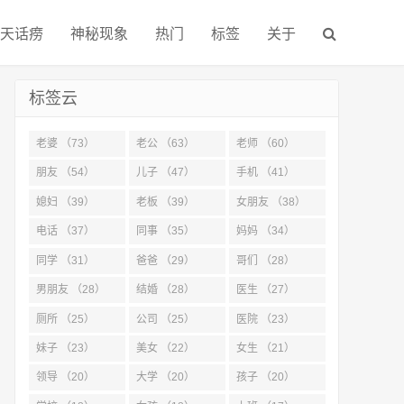
天话痨
神秘现象
热门
标签
关于
标签云
老婆 （73）
老公 （63）
老师 （60）
朋友 （54）
儿子 （47）
手机 （41）
媳妇 （39）
老板 （39）
女朋友 （38）
电话 （37）
同事 （35）
妈妈 （34）
同学 （31）
爸爸 （29）
哥们 （28）
男朋友 （28）
结婚 （28）
医生 （27）
厕所 （25）
公司 （25）
医院 （23）
妹子 （23）
美女 （22）
女生 （21）
领导 （20）
大学 （20）
孩子 （20）