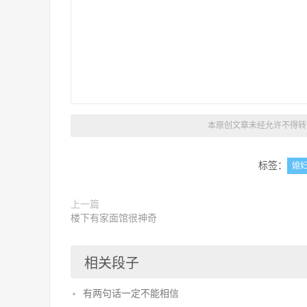
本原创文章未经允许不得转载
标签：
媳
上一篇
楼下有家面馆很神奇
相关段子
有两句话一定不能相信