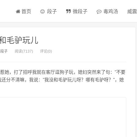
首页
段子
微段子
毒鸡汤
威震
和毛驴玩儿
：
段子
阅读(7137)
评论(0)
惹她，打了招呼我就在客厅逗狗子玩，媳妇突然来了句："不要
我还分不清嘛，我说："我没和毛驴玩儿呀？哪有毛驴呀？"，媳