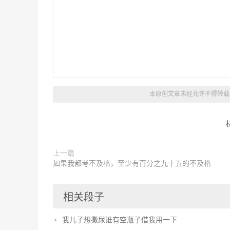
本原创文章未经允许不得转载 
上一篇
如果我都考不及格，至少有百分之九十五的不及格
相关段子
我儿子想撒尿谁有空瓶子借我用一下