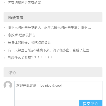
先有的鸡还是先有的蛋
随便看看
腾不出时间来睡觉的人，迟早会腾出时间来生病；腾不 ...
念奴娇·程序员怀古
长身体的时候，多吃点没关系
有一天绿豆自杀从5楼跳下来，流了很多血，变成了红豆 ...
到底什么关系啊？？？！！！！
评论
提交评论