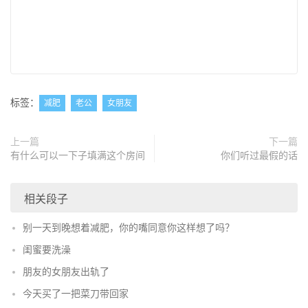
标签：
减肥
老公
女朋友
上一篇
下一篇
有什么可以一下子填满这个房间
你们听过最假的话
相关段子
别一天到晚想着减肥，你的嘴同意你这样想了吗？
闺蜜要洗澡
朋友的女朋友出轨了
今天买了一把菜刀带回家