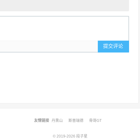
提交评论
友情链接
丹熏山
斯普瑞德
骨哥GT
© 2019-2026
段子星