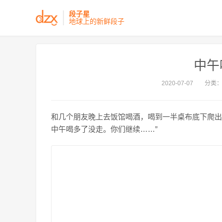
段子星
地球上的新鲜段子
中午
2020-07-07
分类
和几个朋友晚上去饭馆喝酒，喝到一半桌布底下爬出
中午喝多了没走。你们继续……”