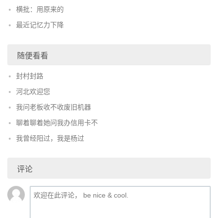
横批：用原来的
最近记忆力下降
随便看看
封村封路
河北欢迎您
我问老板收不收废旧机器
聊着聊着她问我办信用卡不
我曾经阳过，我是杨过
评论