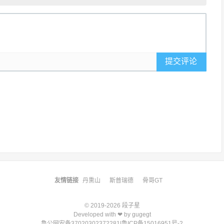
提交评论
友情链接
丹熏山
斯普瑞德
骨哥GT
© 2019-2026
段子星
Developed with ❤ by
gugegt
鲁公网安备37020302372281
|
鲁ICP备15016951号-2