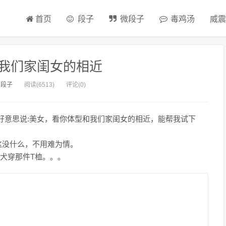
首页
段子
微段子
毒鸡汤
威震
我们家闺女的相近
：
段子
阅读(6513)
评论(0)
好意思说:美女，看你体型和我们家闺女的相近，能帮我试下
这没什么，不用难为情。
犬穿那件T桖。。。