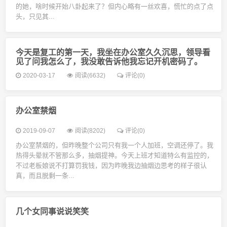
的她，啥时候开始八卦起来了？但内心略有一丝欢喜，慌忙的点了点
头，只见其...
今天是复工的第一天，我坐在办公室久久沉思，领导看
见了问我怎么了，我没敢告诉他我忘记开机密码了。
2020-03-17
阅读(6632)
评论(0)
办公室禁烟
2019-09-07
阅读(8202)
评论(0)
办公室禁烟的，但昨晚整个公司只有我一个人加班，空调还停了。我
热得头晕就不管那么多，抽烟提神。今天上班才知道特么有监控的，
不过老板娘说不打算罚我钱，因为昨晚我边抽烟边思考的样子很认
真，而且脱剩一条...
几个女同事说说笑笑