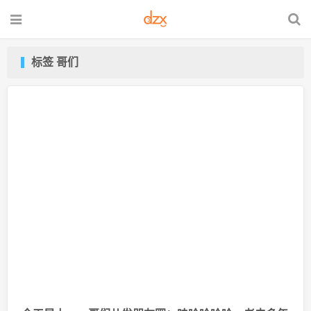
标签 哥们