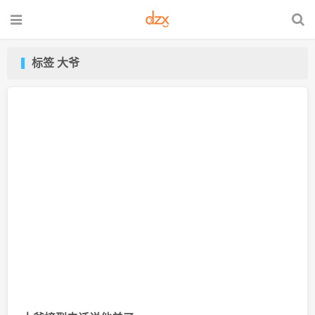
标签 大爷