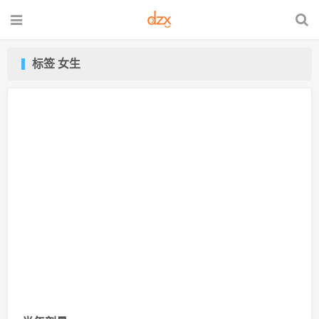
标签 女生