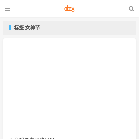
标签 女神节