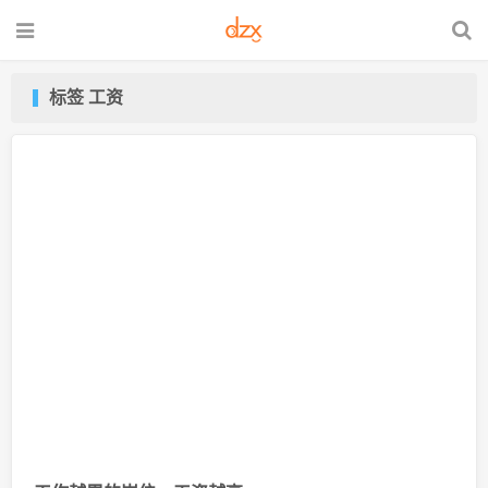
标签 工资