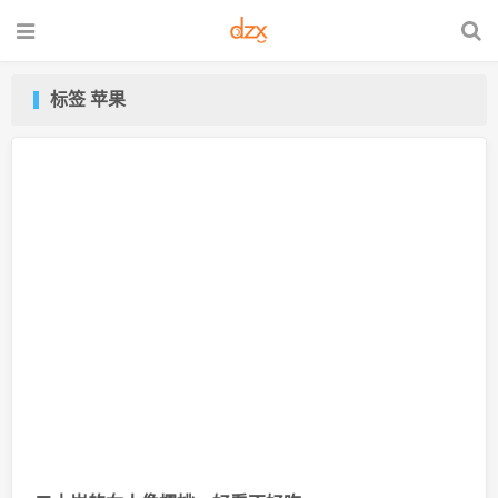
标签 苹果