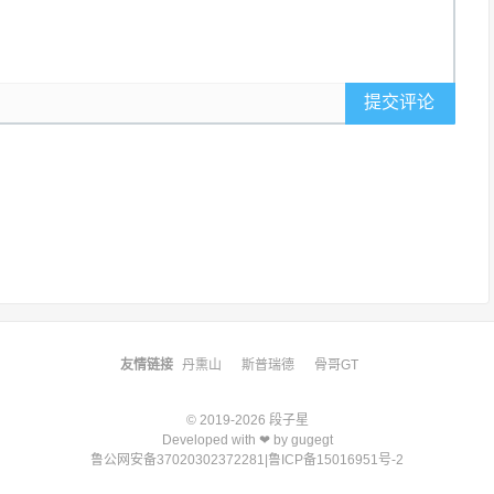
提交评论
友情链接
丹熏山
斯普瑞德
骨哥GT
© 2019-2026
段子星
Developed with ❤ by
gugegt
鲁公网安备37020302372281
|
鲁ICP备15016951号-2