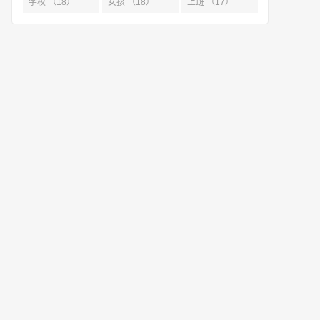
学校 （18）
女孩 （18）
上班 （17）