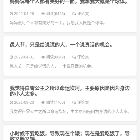
妈妈说每个人都有美好的一面，我想我大概是个球体。
2022-04-28
阅读(6443)
评论(0)
妈妈说每个人都有美好的一面，我想我大概是个球体。
愚人节，只是给说谎的人，一个说真话的机会。
2022-04-01
阅读(6642)
评论(0)
愚人节，只是给说谎的人，一个说真话的机会。
我觉得白雪公主之所以命运坎坷，主要原因是因为身边
的小人太多。
2021-09-23
阅读(7706)
评论(0)
我觉得白雪公主之所以命运坎坷，主要原因是因为身边的小人太多。
小时候不爱吃饭，导致现在个矮；现在是爱吃饭了，导
致又胖又矮。