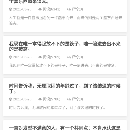
个蠢东西追来追去。
2021-03-28
阅读(6343)
评论(0)
人生就是一件蠢事追着另一件蠢事而来，而爱情则是两个蠢东西追来
追去。
我现在唯一拿得起放不下的是筷子，唯一陷进去出不来
的是被窝。
2021-03-28
阅读(5769)
评论(0)
我现在唯一拿得起放不下的是筷子，唯一陷进去出不来的是被窝。
时间告诉我，无理取闹的年龄过了，到了该装逼的时候
了。
2021-03-28
阅读(5786)
评论(0)
时间告诉我，无理取闹的年龄过了，到了该装逼的时候了。
一直对发型不满意的人，有一个共同点：不肯承认这是