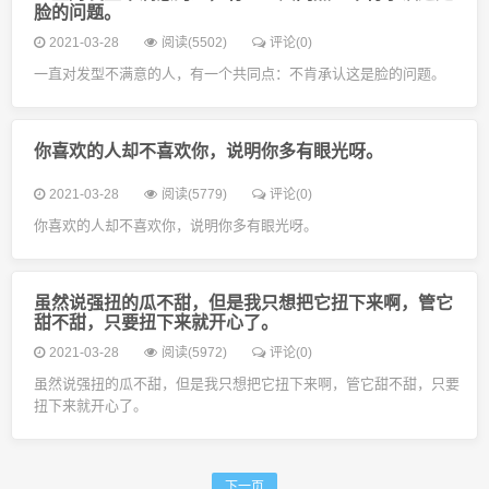
脸的问题。
2021-03-28
阅读(5502)
评论(0)
一直对发型不满意的人，有一个共同点：不肯承认这是脸的问题。
你喜欢的人却不喜欢你，说明你多有眼光呀。
2021-03-28
阅读(5779)
评论(0)
你喜欢的人却不喜欢你，说明你多有眼光呀。
虽然说强扭的瓜不甜，但是我只想把它扭下来啊，管它
甜不甜，只要扭下来就开心了。
2021-03-28
阅读(5972)
评论(0)
虽然说强扭的瓜不甜，但是我只想把它扭下来啊，管它甜不甜，只要
扭下来就开心了。
下一页