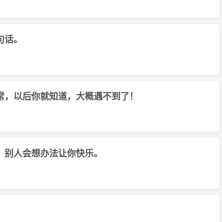
句话。
常，以后你就知道，大概遇不到了！
，别人会想办法让你快乐。
！