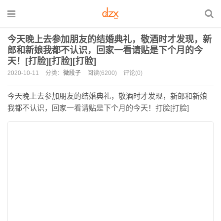
今天晚上去参加朋友的结婚典礼，敬酒时才发现，新
郎和新娘我都不认识，回家一看请贴是下个月的今
天！[打脸][打脸][打脸]
2020-10-11
分类：
微段子
阅读(6200)
评论(0)
今天晚上去参加朋友的结婚典礼，敬酒时才发现，新郎和新娘
我都不认识，回家一看请贴是下个月的今天！打脸[打脸]