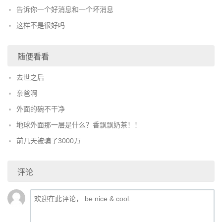
告诉你一个好消息和一个坏消息
这样不是很好吗
随便看看
去世之后
亲爸啊
外面的碗不干净
地球外面那一层是什么？香飘飘奶茶！！
前几天被骗了3000万
评论