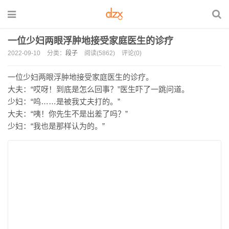
一位少妇两眼浮肿地接受家庭医生的诊疗
2022-09-10
分类：
段子
阅读(5862)
评论(0)
一位少妇两眼浮肿地接受家庭医生的诊疗。
大夫：“哎呀！到底是怎么回事？”医生吓了一跳问道。
少妇：“呜……是被我丈夫打的。”
大夫：“咦！你先生不是出差了吗？”
少妇：“我也是那样认为的。”