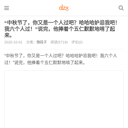
“中秋节了，你又是一个人过吧？哈哈哈妒忌我吧！
我六个人过！”说完，他捧着个五仁默默地啃了起
来。
2020-10-01
分类：
微段子
阅读(5718)
评论(0)
“中秋节了，你又是一个人过吧？哈哈哈妒忌我吧！我六个人
过！”说完，他捧着个五仁默默地啃了起来。