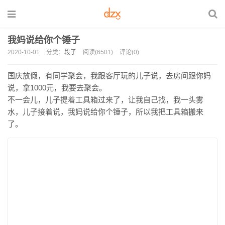
我妈说给你个锤子
2020-10-01
分类：
段子
阅读(6501)
评论(0)
国庆放假，有同学聚会，我跟客厅玩的儿子说，去房间跟你妈
说，拿1000元，我要去聚会。
不一会儿，儿子提着工具箱过来了，让我自己找，我一头雾
水，儿子接着说，我妈说给你个锤子，所以我把工具箱搬来
了。