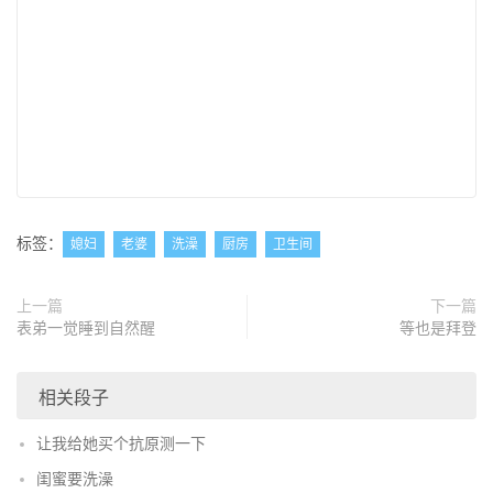
标签：
媳妇
老婆
洗澡
厨房
卫生间
上一篇
下一篇
表弟一觉睡到自然醒
等也是拜登
相关段子
让我给她买个抗原测一下
闺蜜要洗澡