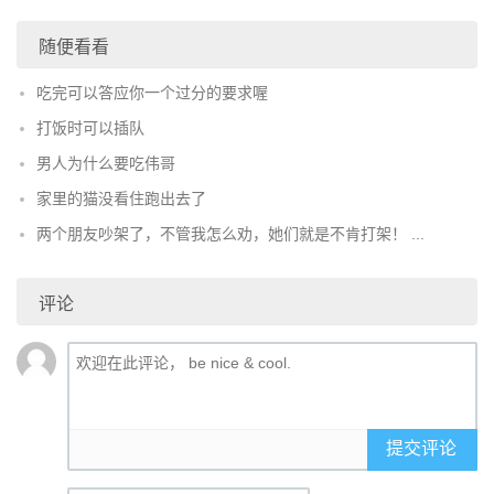
随便看看
吃完可以答应你一个过分的要求喔
打饭时可以插队
男人为什么要吃伟哥
家里的猫没看住跑出去了
两个朋友吵架了，不管我怎么劝，她们就是不肯打架！ ...
评论
提交评论